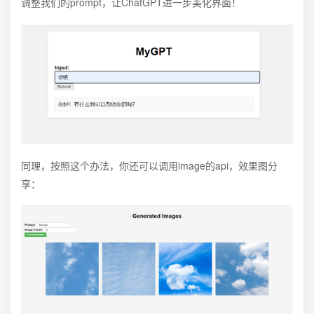
调整我们的prompt，让ChatGPT进一步美化界面！
同理，按照这个办法，你还可以调用image的api，效果图分
享：