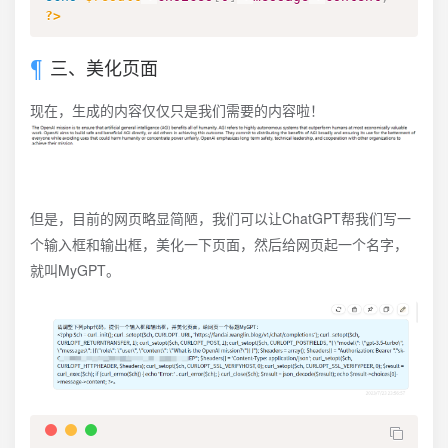
?>
三、美化页面
现在，生成的内容仅仅只是我们需要的内容啦！
但是，目前的网页略显简陋，我们可以让ChatGPT帮我们写一
个输入框和输出框，美化一下页面，然后给网页起一个名字，
就叫MyGPT。