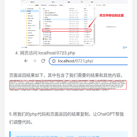
网页访问:localhost/0723.php
页面返回结果如下，其中包含了我们需要的结果和其他内容。
5.将我们的php代码和页面返回的结果复制，让ChatGPT帮我
们调整代码。