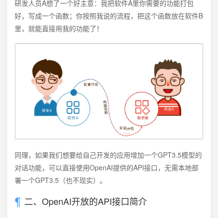
研发人员A想了一个好主意：我把软件A里你需要的功能打包
好，写成一个函数；你按照我说的流程，把这个函数放在软件B
里，就能直接用我的功能了！
同理，如果我们想要给自己开发的应用增加一个GPT3.5模型的
对话功能，可以直接使用OpenAI提供的API接口，无需本地部
署一个GPT3.5（也不现实）。
二、OpenAI开放的API接口简介