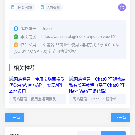
网站部署
API调用
版权属于：
Bruce
本文链接：
https://wanglin.blog/index.php/archives/45/
作品采用：
《
署名-非商业性使用-相同方式共享 4.0 国际
(CC BY-NC-SA 4.0)
》许可协议授权
相关推荐
网站搭建｜使用宝塔面板反代OpenAI官方API，实现API本地调用
网站搭建｜ChatGPT镜像站私有部署教程（基于ChatGPT-Next-Web开源代码）
上一篇
下一篇