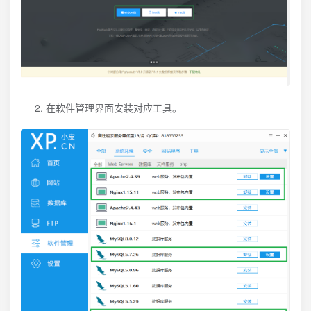
在软件管理界面安装对应工具。