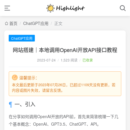
首页
/
ChatGPT应用
/
正文
ChatGPT应用
网站搭建｜本地调用OpenAI开放API接口教程
2023-07-24
/
1,523 阅读
/
已收录
温馨提示：
本文最后更新于2023年07月26日，已超过1109天没有更新，若
内容或图片失效，请留言反馈。
一、引入
在分享如何调用OpenAI开放的API前，首先来简答梳理一下几
个基本概念：OpenAI、GPT3.5、ChatGPT、API。