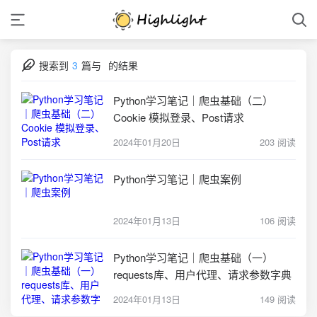
搜索到
3
篇与
的结果
Python学习笔记｜爬虫基础（二）
Cookie 模拟登录、Post请求
2024年01月20日
203 阅读
Python学习笔记｜爬虫案例
2024年01月13日
106 阅读
Python学习笔记｜爬虫基础（一）
requests库、用户代理、请求参数字典
2024年01月13日
149 阅读