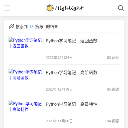
搜索到
13
篇与
的结果
Python学习笔记｜返回函数
2023年12月24日
63 阅读
Python学习笔记｜高阶函数
2023年12月19日
65 阅读
Python学习笔记｜高级特性
2023年11月30日
104 阅读