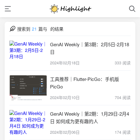
搜索到
21
篇与
的结果
GenAI Weekly｜第3期：2月5日-2月18
日
2024年02月18日
333 阅读
工具推荐｜Flutter-PicGo：手机版
PicGo
2024年02月10日
704 阅读
GenAI Weekly｜第2期：1月29日-2月4
日 如何成为更有趣的人
2024年02月06日
174 阅读